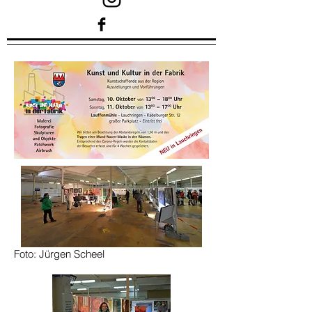
Foto: Jürgen Scheel