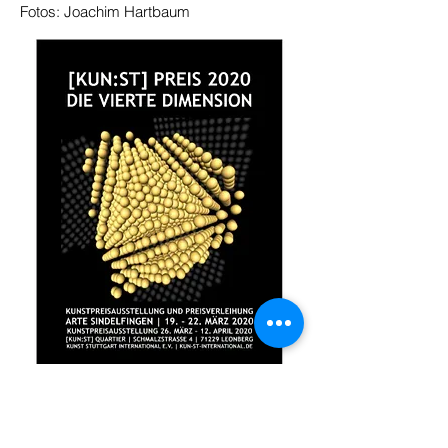
Fotos: Joachim Hartbaum