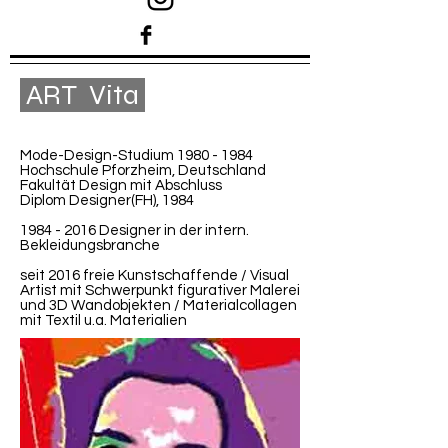
ART Vita
Mode-Design-Studium
1980 - 1984
Hochschule Pforzheim, Deutschland
Fakultät Design mit Abschluss
Diplom Designer(FH), 1984
1984 - 2016
Designer in der intern.
Bekleidungsbranche
seit 2016 freie Kunstschaffende / Visual
Artist mit Schwerpunkt figurativer Malerei
und 3D Wandobjekten / Materialcollagen
mit Textil u.a. Materialien