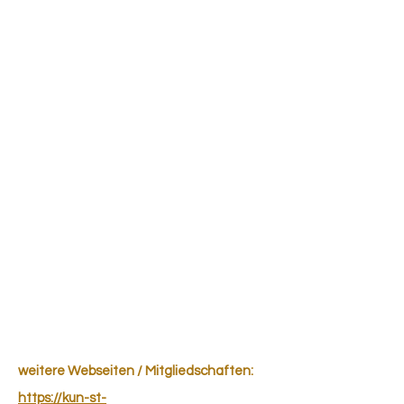
weitere Webseiten / Mitgliedschaften:
https://kun-st-