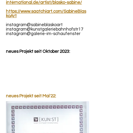
international.de/artist/blasko-sabine/
https://www.saatchiart.com/SabineBlas
koArt
instagram@sabineblaskoart
instagram@kunstgaleriebahnhofstr17
instagram@galerie-im-schaufenster
neues Projekt seit Oktober 2023:
neues Projekt seit Mai'22: