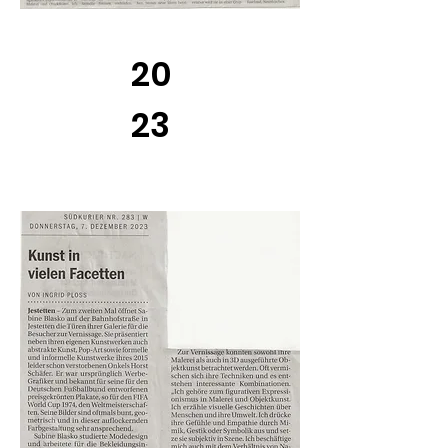
20
23