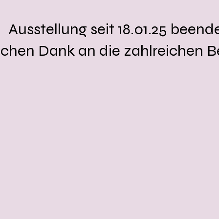
Ausstellung seit 18.01.25 beend
ichen Dank an die zahlreichen B