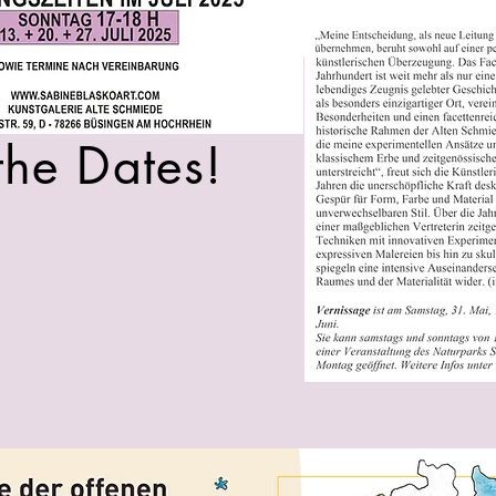
the Dates!