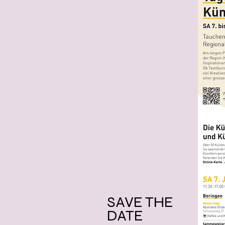
SAVE THE
DATE