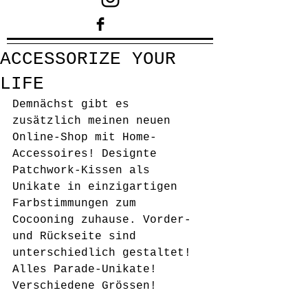
ACCESSORIZE YOUR
LIFE
Demnächst gibt es 
zusätzlich meinen neuen 
Online-Shop mit Home-
Accessoires! Designte 
Patchwork-Kissen als 
Unikate in einzigartigen 
Farbstimmungen zum 
Cocooning zuhause. Vorder-
und Rückseite sind 
unterschiedlich gestaltet! 
Alles Parade-Unikate! 
Verschiedene Grössen! 