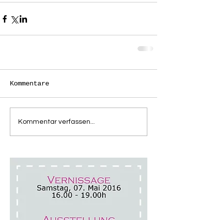
Kommentare
Kommentar verfassen...