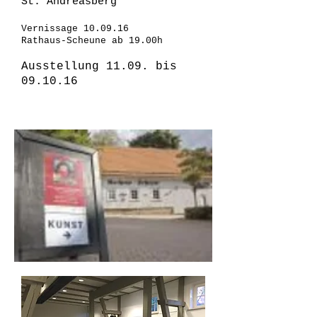
St. Andreasberg
Vernissage 10.09.16
Rathaus-Scheune ab 19.00h
Ausstellung 11.09. bis
09.10.16