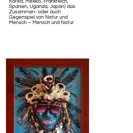
Korea, Mexiko, Frankreich,
Spanien, Uganda, Japan) das
Zusammen- oder auch
Gegenspiel von Natur und
Mensch – Mensch und Natur.