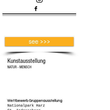
see >>>
Kunstausstellung
NATUR - MENSCH
Ausstellung 2016
Wettbewerb Gruppenausstellung
Nationalpark Harz